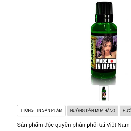
THÔNG TIN SẢN PHẨM
HƯỚNG DẪN MUA HÀNG
HƯỚ
Sản phẩm độc quyền phân phối tại Việt Nam