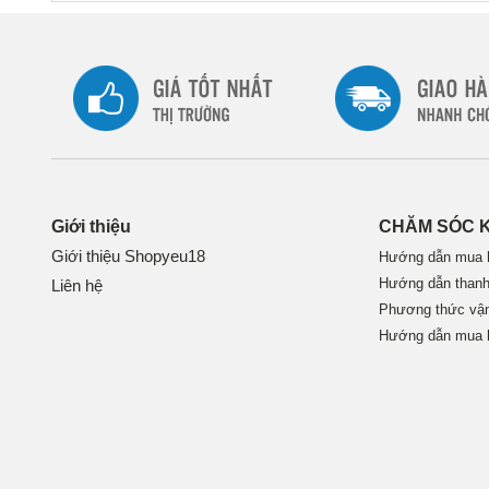
Giới thiệu
CHĂM SÓC 
Giới thiệu Shopyeu18
Hướng dẫn mua 
Hướng dẫn thanh
Liên hệ
Phương thức vậ
Hướng dẫn mua 