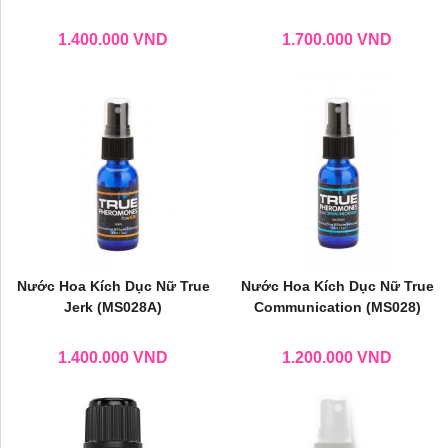
1.400.000
VND
1.700.000
VND
Nước Hoa Kích Dục Nữ True
Nước Hoa Kích Dục Nữ True
Jerk (MS028A)
Communication (MS028)
1.400.000
VND
1.200.000
VND