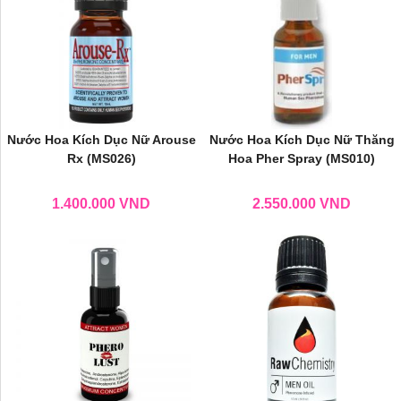
Nước Hoa Kích Dục Nữ Arouse
Nước Hoa Kích Dục Nữ Thăng
Rx (MS026)
Hoa Pher Spray (MS010)
1.400.000
VND
2.550.000
VND