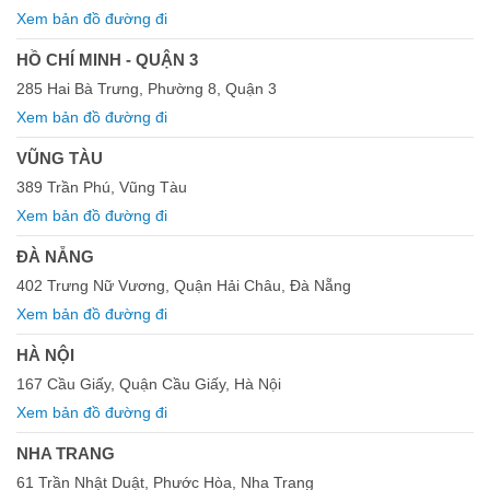
Xem bản đồ đường đi
HỒ CHÍ MINH - QUẬN 3
285 Hai Bà Trưng, Phường 8, Quận 3
Xem bản đồ đường đi
VŨNG TÀU
389 Trần Phú, Vũng Tàu
Xem bản đồ đường đi
ĐÀ NẴNG
402 Trưng Nữ Vương, Quận Hải Châu, Đà Nẵng
Xem bản đồ đường đi
HÀ NỘI
167 Cầu Giấy, Quận Cầu Giấy, Hà Nội
Xem bản đồ đường đi
NHA TRANG
61 Trần Nhật Duật, Phước Hòa, Nha Trang