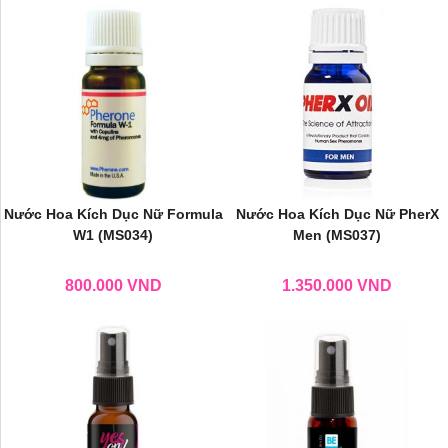
Nước Hoa Kích Dục Nữ Formula
Nước Hoa Kích Dục Nữ PherX
W1 (MS034)
Men (MS037)
800.000
VND
1.350.000
VND