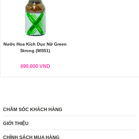
Nước Hoa Kích Dục Nữ Green
Strong (MS51)
490.000
VND
CHĂM SÓC KHÁCH HÀNG
GIỚI THIỆU
CHÍNH SÁCH MUA HÀNG