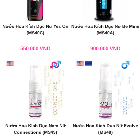
Nước Hoa Kích Dục Nữ Yes On
Nước Hoa Kích Dục Nữ Be Mine
(MS40C)
(MS40A)
550.000
VND
900.000
VND
Nước Hoa Kích Dục Nam Nữ
Nước Hoa Kích Dục Nữ Evolve
Connections (MS49)
(MS48)