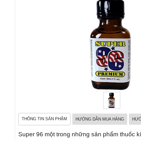
THÔNG TIN SẢN PHẨM
HƯỚNG DẪN MUA HÀNG
HƯỚ
Super 96 một trong những sản phẩm thuốc kí