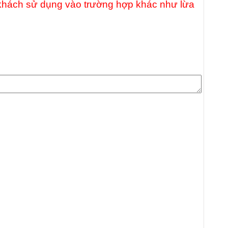
uý khách sử dụng vào trường hợp khác như lừa