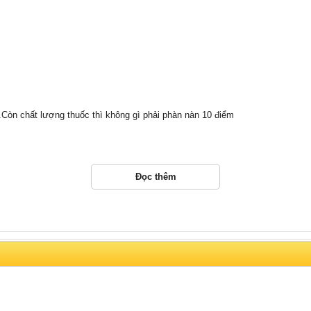
Còn chất lượng thuốc thì không gì phải phàn nàn 10 điểm
Đọc thêm