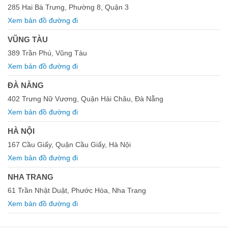
285 Hai Bà Trưng, Phường 8, Quận 3
Xem bản đồ đường đi
VŨNG TÀU
389 Trần Phú, Vũng Tàu
Xem bản đồ đường đi
ĐÀ NẴNG
402 Trưng Nữ Vương, Quận Hải Châu, Đà Nẵng
Xem bản đồ đường đi
HÀ NỘI
167 Cầu Giấy, Quận Cầu Giấy, Hà Nội
Xem bản đồ đường đi
NHA TRANG
61 Trần Nhật Duật, Phước Hòa, Nha Trang
Xem bản đồ đường đi