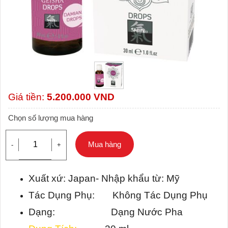
Giá tiền:
5.200.000
VND
Chọn số lượng mua hàng
Mua hàng
-
+
Xuất xứ: Japan- Nhập khẩu từ: Mỹ
Tác Dụng Phụ: Không Tác Dụng Phụ
Dạng: Dạng Nước Pha