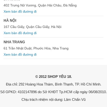
402 Trưng Nữ Vương, Quận Hải Châu, Đà Nẵng
Xem bản đồ đường đi
HÀ NỘI
167 Cầu Giấy, Quận Cầu Giấy, Hà Nội
Xem bản đồ đường đi
NHA TRANG
61 Trần Nhật Duật, Phước Hòa, Nha Trang
Xem bản đồ đường đi
© 2012 SHOP YÊU 18.
Địa chỉ: 292 Hoàng Hoa Thám, Bình Thạnh, TP. Hồ Chí Minh.
Số GPKD: 4102147896 do Sở KHĐT Tp.HCM cấp ngày 06/08/2010.
Chịu trách nhiệm nội dung: Lâm Chấn Vũ