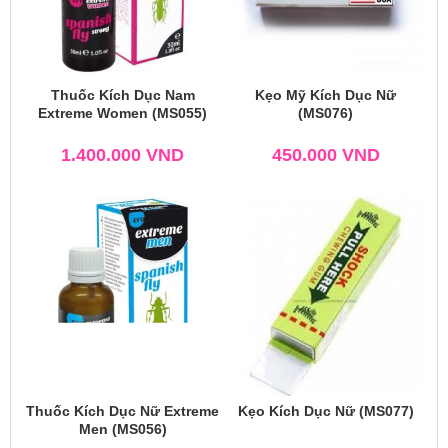
Thuốc Kích Dục Nam
Kẹo Mỹ Kích Dục Nữ
Extreme Women (MS055)
(MS076)
1.400.000
VND
450.000
VND
Thuốc Kích Dục Nữ Extreme
Kẹo Kích Dục Nữ (MS077)
Men (MS056)