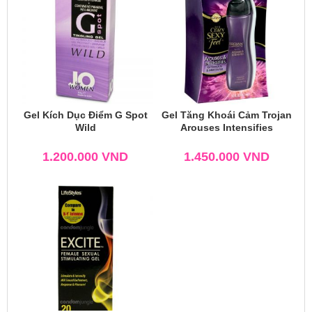
Gel Kích Dục Điểm G Spot
Gel Tăng Khoái Cảm Trojan
Wild
Arouses Intensifies
1.200.000
VND
1.450.000
VND