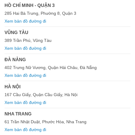
HỒ CHÍ MINH - QUẬN 3
285 Hai Bà Trưng, Phường 8, Quận 3
Xem bản đồ đường đi
VŨNG TÀU
389 Trần Phú, Vũng Tàu
Xem bản đồ đường đi
ĐÀ NẴNG
402 Trưng Nữ Vương, Quận Hải Châu, Đà Nẵng
Xem bản đồ đường đi
HÀ NỘI
167 Cầu Giấy, Quận Cầu Giấy, Hà Nội
Xem bản đồ đường đi
NHA TRANG
61 Trần Nhật Duật, Phước Hòa, Nha Trang
Xem bản đồ đường đi